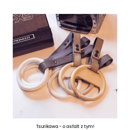
Tsurikawa - o asfalt z tym!