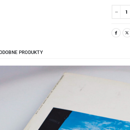
ODOBNE PRODUKTY