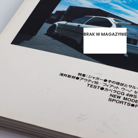
BRAK W MAGAZYNIE