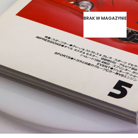
BRAK W MAGAZYNIE