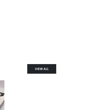
VIEW ALL