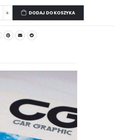
DODAJ DO KOSZYKA