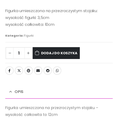
Figurka umieszczona na przezroczystym stojaku:
wysokość figurki: 3,5cm
wysokość całkowita: 10cm
Kategoria:
Figurki
DODAJ DO KOSZYKA
OPIS
Figurka umieszczona na przezroczystym stojaku –
wysokość całkowita to 12cm