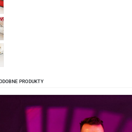
ODOBNE PRODUKTY