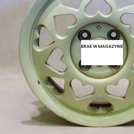
BRAK W MAGAZYNIE